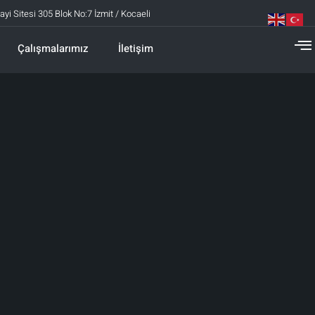
ayi Sitesi 305 Blok No:7 İzmit / Kocaeli
Çalışmalarımız
İletişim