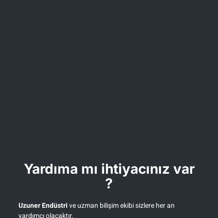
Yardıma mı ihtiyacınız var
?
Uzuner Endüstri
ve
uzman bilişim
ekibi sizlere her an
yardımcı olacaktır.